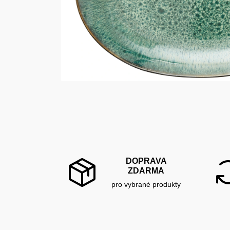
DOPRAVA
ZDARMA
pro vybrané produkty