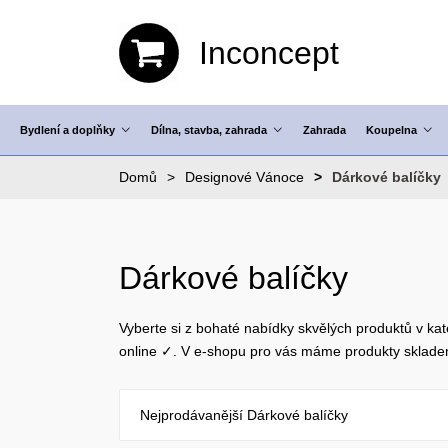
Inconcept
Bydlení a doplňky
Dílna, stavba, zahrada
Zahrada
Koupelna
Domů
Designové Vánoce
Dárkové balíčky
Dárkové balíčky
Vyberte si z bohaté nabídky skvělých produktů v kat
online ✓. V e-shopu pro vás máme produkty sklad
Nejprodávanější Dárkové balíčky