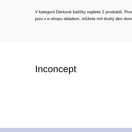
V kategorii Dárkové balíčky najdete 2 produktů. Pro
jsou v e-shopu skladem, můžete mít druhý den dom
Inconcept