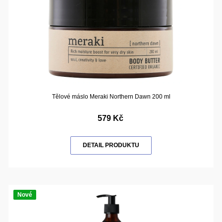
Tělové máslo Meraki Northern Dawn 200 ml
579 Kč
DETAIL PRODUKTU
Nové