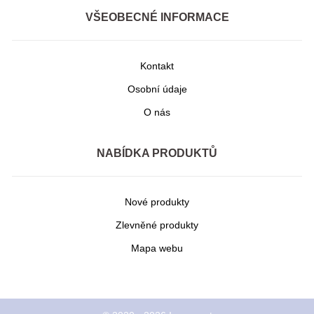
VŠEOBECNÉ INFORMACE
Kontakt
Osobní údaje
O nás
NABÍDKA PRODUKTŮ
Nové produkty
Zlevněné produkty
Mapa webu