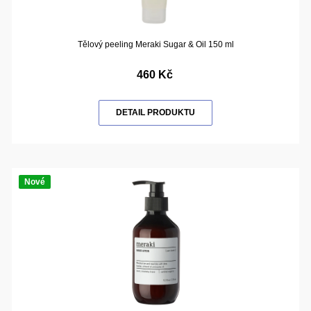
Tělový peeling Meraki Sugar & Oil 150 ml
460 Kč
DETAIL PRODUKTU
Nové