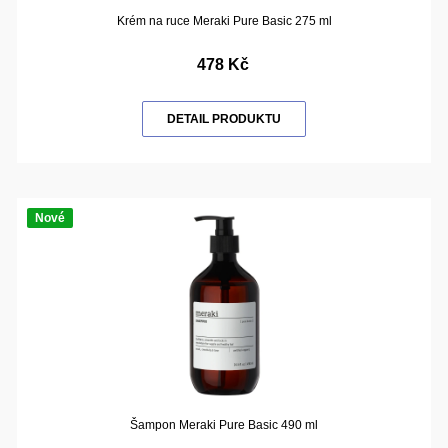
Krém na ruce Meraki Pure Basic 275 ml
478 Kč
DETAIL PRODUKTU
Nové
Šampon Meraki Pure Basic 490 ml