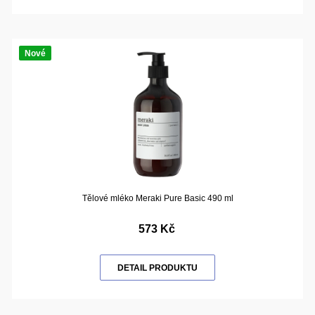
Nové
Tělové mléko Meraki Pure Basic 490 ml
573 Kč
DETAIL PRODUKTU