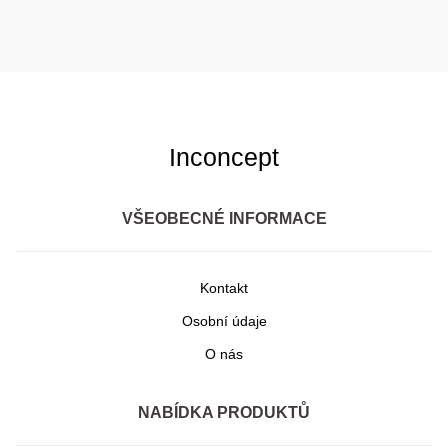
Inconcept
VŠEOBECNÉ INFORMACE
Kontakt
Osobní údaje
O nás
NABÍDKA PRODUKTŮ