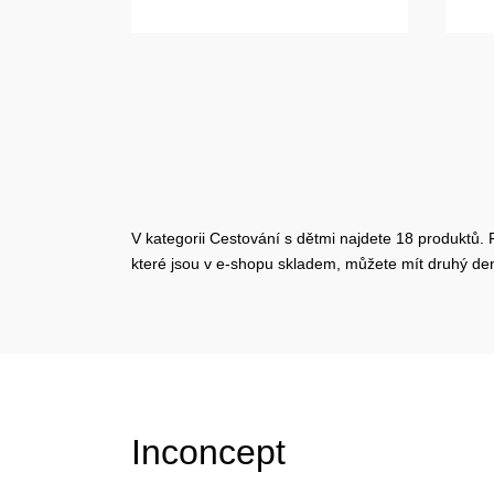
V kategorii Cestování s dětmi najdete 18 produktů. 
které jsou v e-shopu skladem, můžete mít druhý d
Inconcept