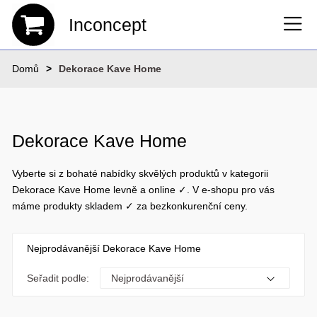
Inconcept
Domů
Dekorace Kave Home
Dekorace Kave Home
Vyberte si z bohaté nabídky skvělých produktů v kategorii
Dekorace Kave Home levně a online ✓. V e-shopu pro vás
máme produkty skladem ✓ za bezkonkurenční ceny.
Nejprodávanější Dekorace Kave Home
Seřadit podle: