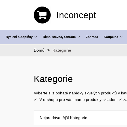
Inconcept
Bydlení a doplňky
Dílna, stavba, zahrada
Zahrada
Koupelna
Domů
Kategorie
Kategorie
Vyberte si z bohaté nabídky skvělých produktů v kat
✓. V e-shopu pro vás máme produkty skladem ✓ za
Nejprodávanější Kategorie