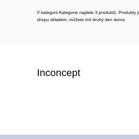
V kategorii Kategorie najdete 3 produktů. Produkty j
shopu skladem, můžete mít druhý den doma.
Inconcept