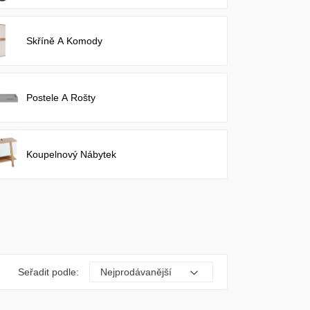
Skříně A Komody
Postele A Rošty
Koupelnový Nábytek
Seřadit podle: