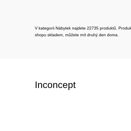
V kategorii Nábytek najdete 22735 produktů. Produkt
shopu skladem, můžete mít druhý den doma.
Inconcept