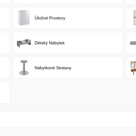
Úložné Prostory
Dětský Nábytek
Nábytkové Sestavy