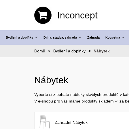
Inconcept
Bydlení a doplňky
Dílna, stavba, zahrada
Zahrada
Koupelna
Domů
Bydlení a doplňky
Nábytek
Nábytek
Vyberte si z bohaté nabídky skvělých produktů v kat
V e-shopu pro vás máme produkty skladem ✓ za be
Zahradní Nábytek