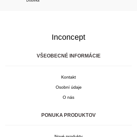
Dobírka
Inconcept
VŠEOBECNÉ INFORMÁCIE
Kontakt
Osobní údaje
O nás
PONUKA PRODUKTOV
Nové produkty