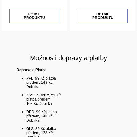
DETAIL
DETAIL
PRODUKTU
PRODUKTU
Možnosti dopravy a platby
Doprava a Platba
PPL: 99 Kč platba
předem, 148 Kč
Dobírka
ZASILKOVNA: 59 Kč
platba předem,
108 Kč Dobírka
DPD: 99 Kč platba
předem, 148 Kč
Dobírka
GLS: 89 Kč platba
předem, 138 Kč