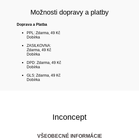
Možnosti dopravy a platby
Doprava a Platba
PPL: Zdarma, 49 Kč
Dobírka
ZASILKOVNA:
Zdarma, 49 Kč
Dobírka
DPD: Zdarma, 49 Kč
Dobírka
GLS: Zdarma, 49 Kč
Dobírka
Inconcept
VŠEOBECNÉ INFORMÁCIE