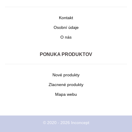
Kontakt
Osobní údaje
O nás
PONUKA PRODUKTOV
Nové produkty
Zlacnené produkty
Mapa webu
© 2020 - 2026 Inconcept