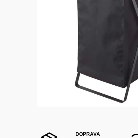
DOPRAVA