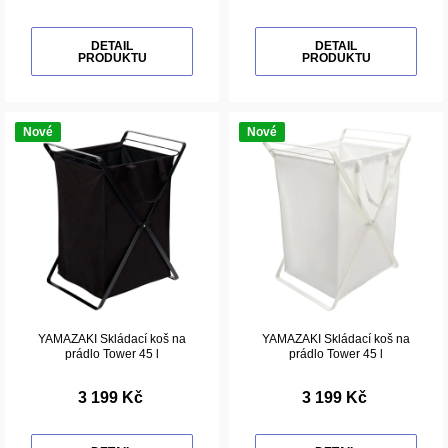
DETAIL
DETAIL
PRODUKTU
PRODUKTU
Nové
Nové
YAMAZAKI Skládací koš na
YAMAZAKI Skládací koš na
prádlo Tower 45 l
prádlo Tower 45 l
3 199 Kč
3 199 Kč