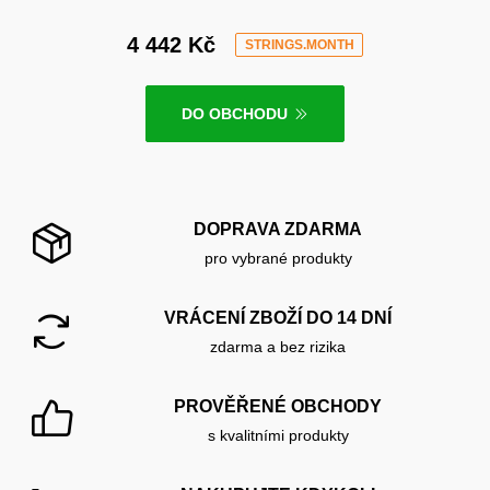
4 442 Kč
STRINGS.MONTH
DO OBCHODU
DOPRAVA ZDARMA
pro vybrané produkty
VRÁCENÍ ZBOŽÍ DO 14 DNÍ
zdarma a bez rizika
PROVĚŘENÉ OBCHODY
s kvalitními produkty