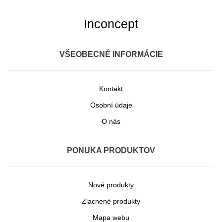
Inconcept
VŠEOBECNÉ INFORMÁCIE
Kontakt
Osobní údaje
O nás
PONUKA PRODUKTOV
Nové produkty
Zlacnené produkty
Mapa webu