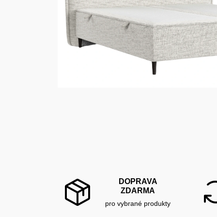
DOPRAVA
ZDARMA
pro vybrané produkty