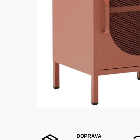
DOPRAVA