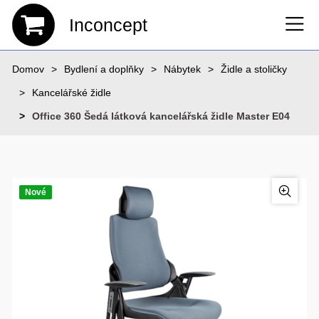
Inconcept
Domov
Bydlení a doplňky
Nábytek
Židle a stoličky
Kancelářské židle
Office 360 Šedá látková kancelářská židle Master E04
Nové