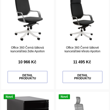
Office 360 Černá látková
Office 360 Černé látkové
kancelářská židle Apollon
kancelářské křeslo Apollon
10 966 Kč
11 495 Kč
DETAIL
DETAIL
PRODUKTU
PRODUKTU
Nové
Nové