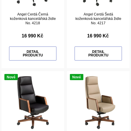
Angel Cerdá Černá
Angel Cerdá Šedá
koženková kancelářská židle
koženková kancelářská židle
No. 4218
No. 4217
16 990 Kč
16 990 Kč
DETAIL
DETAIL
PRODUKTU
PRODUKTU
Nové
Nové