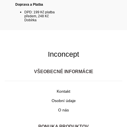
Doprava a Platba
DPD: 199 Kč platba
předem, 248 Kč
Dobírka
Inconcept
VŠEOBECNÉ INFORMÁCIE
Kontakt
Osobní údaje
O nás
PONUKA PRODUKTOV