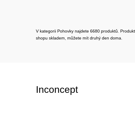
V kategorii Pohovky najdete 6680 produktů. Produkty
shopu skladem, můžete mít druhý den doma.
Inconcept