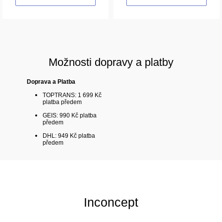
Možnosti dopravy a platby
Doprava a Platba
TOPTRANS: 1 699 Kč
platba předem
GEIS: 990 Kč platba
předem
DHL: 949 Kč platba
předem
Inconcept