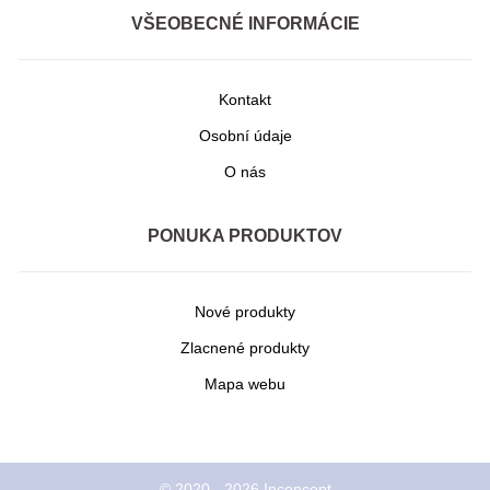
VŠEOBECNÉ INFORMÁCIE
Kontakt
Osobní údaje
O nás
PONUKA PRODUKTOV
Nové produkty
Zlacnené produkty
Mapa webu
© 2020 - 2026 Inconcept