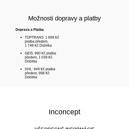
Možnosti dopravy a platby
Doprava a Platba
TOPTRANS: 1 699 Kč
platba předem,
1 748 Kč Dobírka
GEIS: 990 Kč platba
předem, 1 039 Kč
Dobírka
DHL: 949 Kč platba
předem, 998 Kč
Dobírka
Inconcept