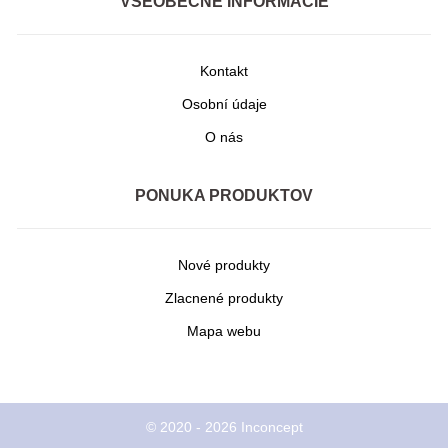
VŠEOBECNÉ INFORMÁCIE
Kontakt
Osobní údaje
O nás
PONUKA PRODUKTOV
Nové produkty
Zlacnené produkty
Mapa webu
© 2020 - 2026 Inconcept