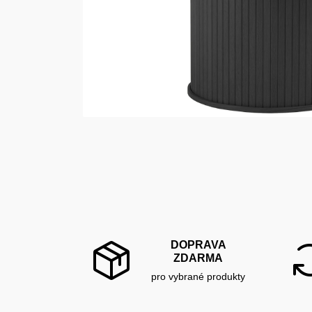
DOPRAVA
ZDARMA
pro vybrané produkty