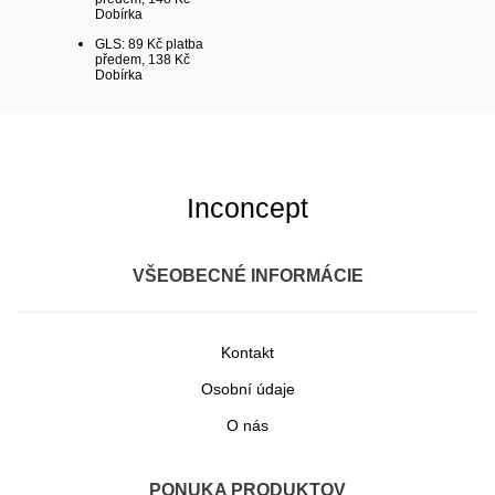
Dobírka
GLS: 89 Kč platba
předem, 138 Kč
Dobírka
Inconcept
VŠEOBECNÉ INFORMÁCIE
Kontakt
Osobní údaje
O nás
PONUKA PRODUKTOV