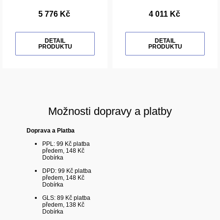
5 776 Kč
4 011 Kč
DETAIL
DETAIL
PRODUKTU
PRODUKTU
Možnosti dopravy a platby
Doprava a Platba
PPL: 99 Kč platba
předem, 148 Kč
Dobírka
DPD: 99 Kč platba
předem, 148 Kč
Dobírka
GLS: 89 Kč platba
předem, 138 Kč
Dobírka