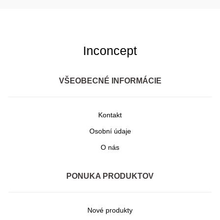
Inconcept
VŠEOBECNÉ INFORMÁCIE
Kontakt
Osobní údaje
O nás
PONUKA PRODUKTOV
Nové produkty