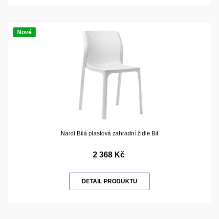
Nové
Nardi Bílá plastová zahradní židle Bit
2 368 Kč
DETAIL PRODUKTU