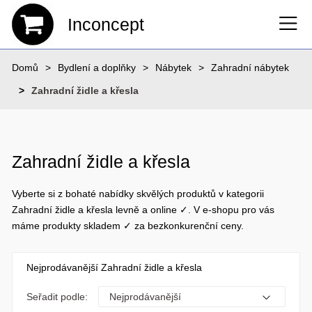
Inconcept
Domů
Bydlení a doplňky
Nábytek
Zahradní nábytek
Zahradní židle a křesla
Zahradní židle a křesla
Vyberte si z bohaté nabídky skvělých produktů v kategorii
Zahradní židle a křesla levně a online ✓. V e-shopu pro vás
máme produkty skladem ✓ za bezkonkurenční ceny.
Nejprodávanější Zahradní židle a křesla
Seřadit podle: