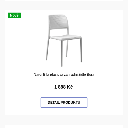
Nové
Nardi Bílá plastová zahradní židle Bora
1 888 Kč
DETAIL PRODUKTU