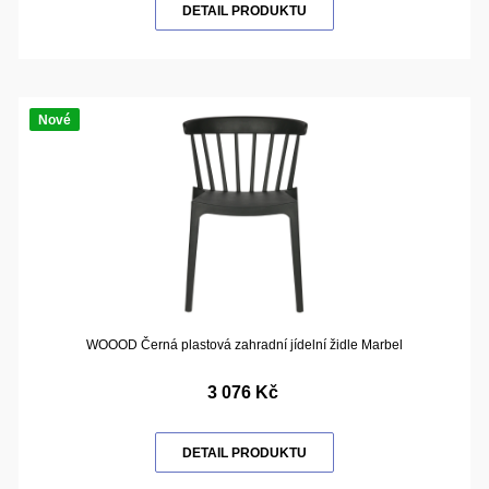
DETAIL PRODUKTU
Nové
WOOOD Černá plastová zahradní jídelní židle Marbel
3 076 Kč
DETAIL PRODUKTU