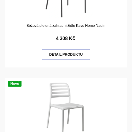
Béžová pletená zahradní židle Kave Home Nadin
4 308 Kč
DETAIL PRODUKTU
Nové