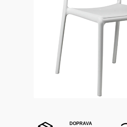
DOPRAVA