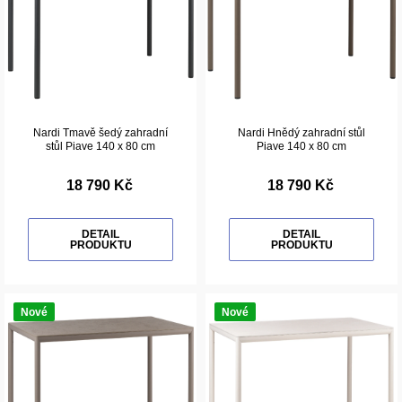
Nardi Tmavě šedý zahradní
Nardi Hnědý zahradní stůl
stůl Piave 140 x 80 cm
Piave 140 x 80 cm
18 790 Kč
18 790 Kč
DETAIL
DETAIL
PRODUKTU
PRODUKTU
Nové
Nové