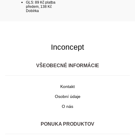
GLS: 89 Kč platba
předem, 138 Kč
Dobírka
Inconcept
VŠEOBECNÉ INFORMÁCIE
Kontakt
Osobní údaje
O nás
PONUKA PRODUKTOV