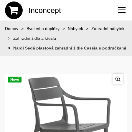
Inconcept
Domov
Bydlení a doplňky
Nábytek
Zahradní nábytek
Zahradní židle a křesla
Nardi Šedá plastová zahradní židle Cassia s područkami
Nové