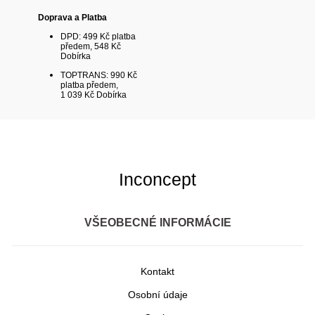
Doprava a Platba
DPD: 499 Kč platba
předem, 548 Kč
Dobírka
TOPTRANS: 990 Kč
platba předem,
1 039 Kč Dobírka
Inconcept
VŠEOBECNÉ INFORMÁCIE
Kontakt
Osobní údaje