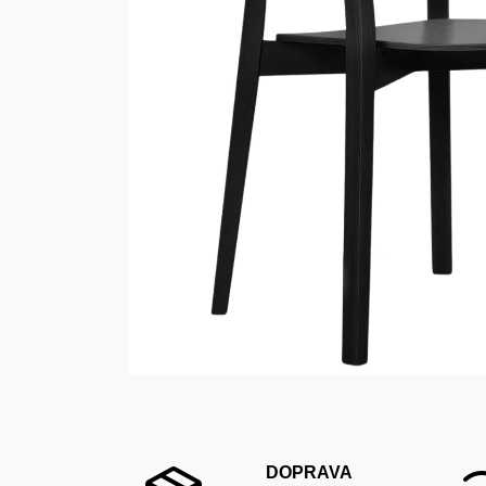
DOPRAVA