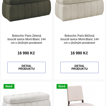
Bobochic Paris Zelená
Bobochic Paris Béžová
bouclé lavice Mont-Blanc 144
bouclé lavice Mont-Blanc 144
cm s úložným prostorem
cm s úložným prostorem
16 990 Kč
16 990 Kč
DETAIL
DETAIL
PRODUKTU
PRODUKTU
Nové
Nové