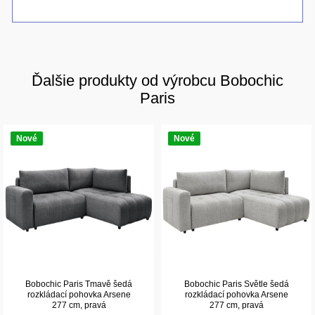
Ďalšie produkty od výrobcu Bobochic
Paris
Nové
Nové
Bobochic Paris Tmavě šedá
Bobochic Paris Světle šedá
rozkládací pohovka Arsene
rozkládací pohovka Arsene
277 cm, pravá
277 cm, pravá