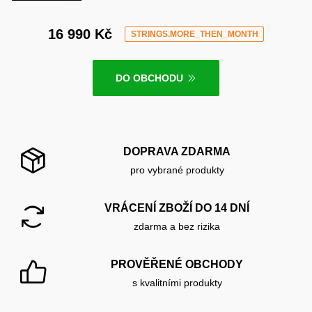
16 990 Kč
STRINGS.MORE_THEN_MONTH
DO OBCHODU
DOPRAVA ZDARMA
pro vybrané produkty
VRÁCENÍ ZBOŽÍ DO 14 DNÍ
zdarma a bez rizika
PROVĚŘENÉ OBCHODY
s kvalitními produkty