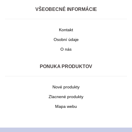
VŠEOBECNÉ INFORMÁCIE
Kontakt
Osobní údaje
O nás
PONUKA PRODUKTOV
Nové produkty
Zlacnené produkty
Mapa webu