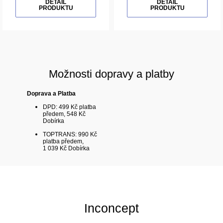
DETAIL
DETAIL
PRODUKTU
PRODUKTU
Možnosti dopravy a platby
Doprava a Platba
DPD: 499 Kč platba
předem, 548 Kč
Dobírka
TOPTRANS: 990 Kč
platba předem,
1 039 Kč Dobírka
Inconcept