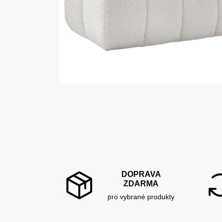
DOPRAVA
ZDARMA
pro vybrané produkty