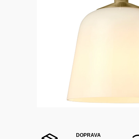
DOPRAVA