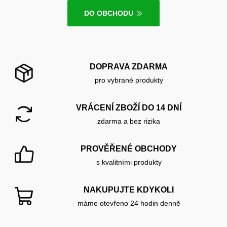
DO OBCHODU
DOPRAVA ZDARMA
pro vybrané produkty
VRÁCENÍ ZBOŽÍ DO 14 DNÍ
zdarma a bez rizika
PROVĚŘENÉ OBCHODY
s kvalitními produkty
NAKUPUJTE KDYKOLI
máme otevřeno 24 hodin denně