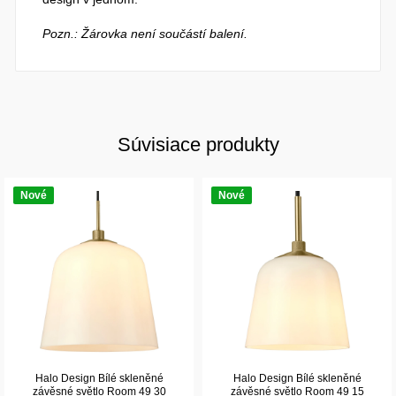
Pozn.: Žárovka není součástí balení.
Súvisiace produkty
Nové
Nové
Halo Design Bílé skleněné
Halo Design Bílé skleněné
závěsné světlo Room 49 30
závěsné světlo Room 49 15