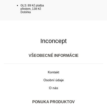
GLS: 89 Kč platba
předem, 138 Kč
Dobírka
Inconcept
VŠEOBECNÉ INFORMÁCIE
Kontakt
Osobní údaje
O nás
PONUKA PRODUKTOV