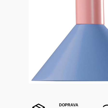
DOPRAVA