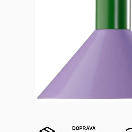
DOPRAVA