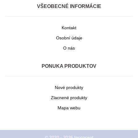
VŠEOBECNÉ INFORMÁCIE
Kontakt
Osobní údaje
O nás
PONUKA PRODUKTOV
Nové produkty
Zlacnené produkty
Mapa webu
© 2020 - 2026 Inconcept