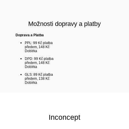
Možnosti dopravy a platby
Doprava a Platba
PPL: 99 Kč platba
předem, 148 Kč
Dobírka
DPD: 99 Kč platba
předem, 148 Kč
Dobírka
GLS: 89 Kč platba
předem, 138 Kč
Dobírka
Inconcept