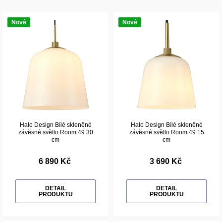
Nové
Nové
Halo Design Bílé skleněné
Halo Design Bílé skleněné
závěsné světlo Room 49 30
závěsné světlo Room 49 15
cm
cm
6 890 Kč
3 690 Kč
DETAIL
DETAIL
PRODUKTU
PRODUKTU