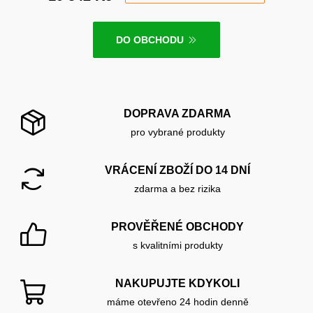
DO OBCHODU
DOPRAVA ZDARMA
pro vybrané produkty
VRÁCENÍ ZBOŽÍ DO 14 DNÍ
zdarma a bez rizika
PROVĚŘENÉ OBCHODY
s kvalitními produkty
NAKUPUJTE KDYKOLI
máme otevřeno 24 hodin denně