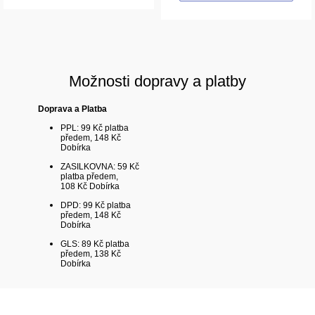
Možnosti dopravy a platby
Doprava a Platba
PPL: 99 Kč platba
předem, 148 Kč
Dobírka
ZASILKOVNA: 59 Kč
platba předem,
108 Kč Dobírka
DPD: 99 Kč platba
předem, 148 Kč
Dobírka
GLS: 89 Kč platba
předem, 138 Kč
Dobírka