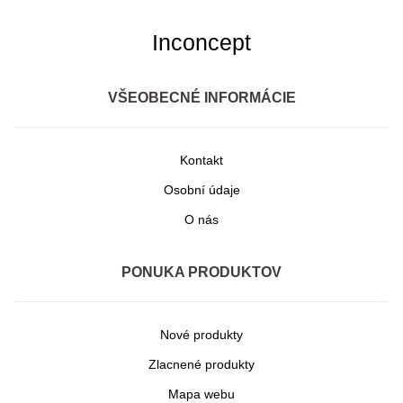
Inconcept
VŠEOBECNÉ INFORMÁCIE
Kontakt
Osobní údaje
O nás
PONUKA PRODUKTOV
Nové produkty
Zlacnené produkty
Mapa webu