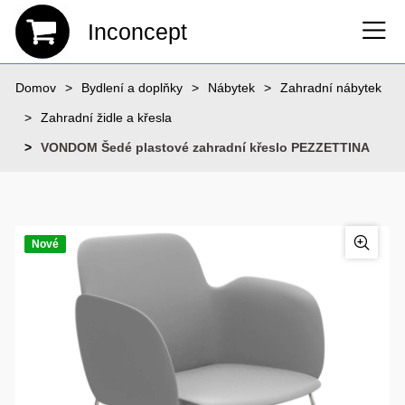
Inconcept
Domov
Bydlení a doplňky
Nábytek
Zahradní nábytek
Zahradní židle a křesla
VONDOM Šedé plastové zahradní křeslo PEZZETTINA
Nové