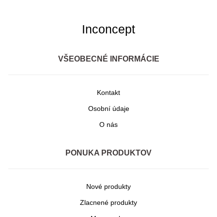
Inconcept
VŠEOBECNÉ INFORMÁCIE
Kontakt
Osobní údaje
O nás
PONUKA PRODUKTOV
Nové produkty
Zlacnené produkty