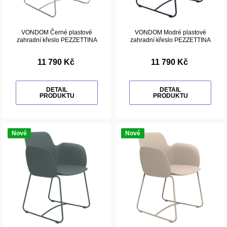
VONDOM Černé plastové
VONDOM Modré plastové
zahradní křeslo PEZZETTINA
zahradní křeslo PEZZETTINA
11 790 Kč
11 790 Kč
DETAIL
DETAIL
PRODUKTU
PRODUKTU
Nové
Nové