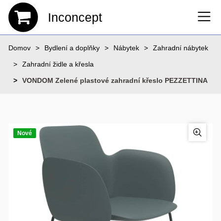
Inconcept
Domov
Bydlení a doplňky
Nábytek
Zahradní nábytek
Zahradní židle a křesla
VONDOM Zelené plastové zahradní křeslo PEZZETTINA
Nové