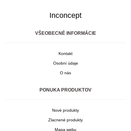
Inconcept
VŠEOBECNÉ INFORMÁCIE
Kontakt
Osobní údaje
O nás
PONUKA PRODUKTOV
Nové produkty
Zlacnené produkty
Mapa webu